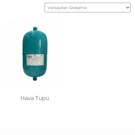
Hava Tüpü