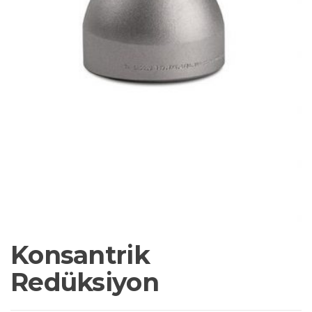
Konsantrik
Redüksiyon