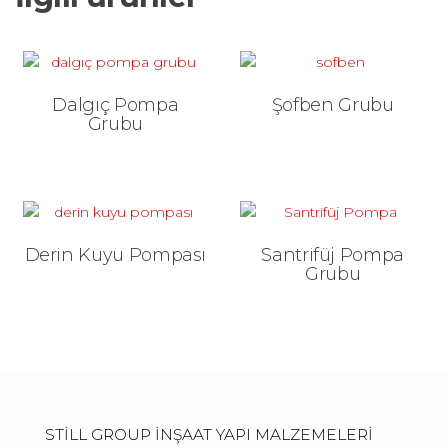
Dalgıç Pompa
Şofben Grubu
Grubu
Derin Kuyu Pompası
Santrifüj Pompa
Grubu
STİLL GROUP İNŞAAT YAPI MALZEMELERİ