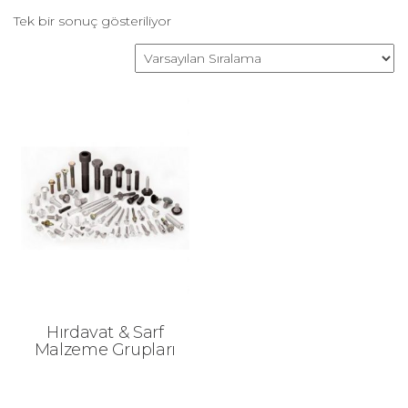
Tek bir sonuç gösteriliyor
Hırdavat & Sarf
Malzeme Grupları