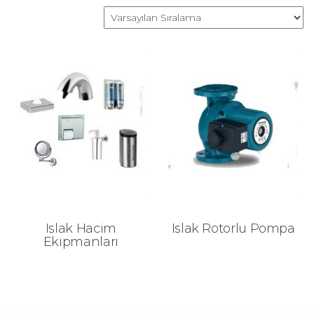
Islak Hacim
Islak Rotorlu Pompa
Ekipmanları