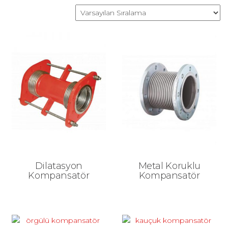
Dilatasyon
Metal Koruklu
Kompansatör
Kompansatör