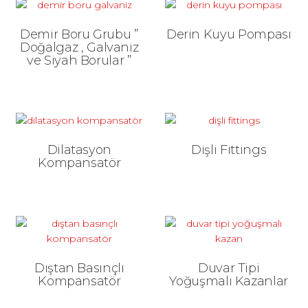
Demir Boru Grubu ”
Derin Kuyu Pompası
Doğalgaz , Galvaniz
ve Siyah Borular ”
Dilatasyon
Dişli Fittings
Kompansatör
Dıştan Basınçlı
Duvar Tipi
Kompansatör
Yoğuşmalı Kazanlar