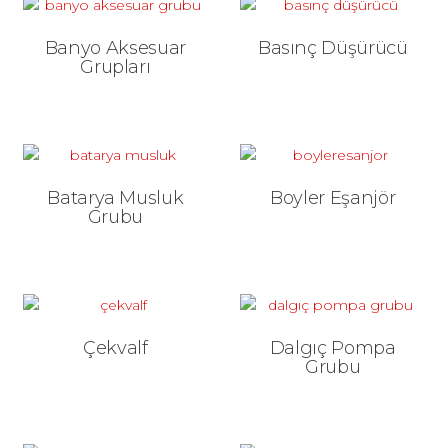
Banyo Aksesuar
Basınç Düşürücü
Grupları
Batarya Musluk
Boyler Eşanjör
Grubu
Çekvalf
Dalgıç Pompa
Grubu