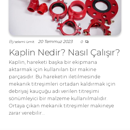
By
20 Temmuz 2023
0
selami ümit
Kaplin Nedir? Nasıl Çalışır?
Kaplin, hareketi başka bir ekipmana
aktarmak için kullanılan bir makine
parçasıdır. Bu hareketin iletilmesinde
mekanik titreşimleri ortadan kaldırmak için
debriyaj kauçuğu adı verilen titreşimi
sönümleyici bir malzeme kullanılmalıdır.
Ortaya çıkan mekanik titreşimler makineye
zarar verebilir…