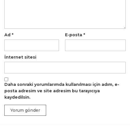
Ad
*
E-posta
*
İnternet sitesi
Daha sonraki yorumlarımda kullanılması için adım, e-
posta adresim ve site adresim bu tarayıcıya
kaydedilsin.